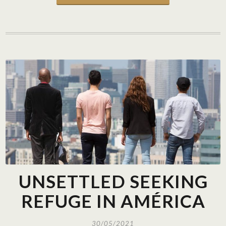
UNSETTLED SEEKING
REFUGE IN AMÉRICA
30/05/2021