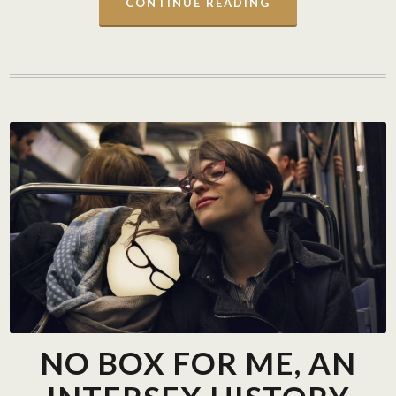
CONTINUE READING
NO BOX FOR ME, AN