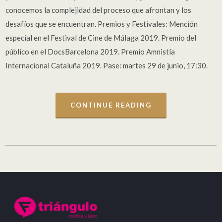
conocemos la complejidad del proceso que afrontan y los
desafíos que se encuentran. Premios y Festivales: Mención
especial en el Festival de Cine de Málaga 2019. Premio del
público en el DocsBarcelona 2019. Premio Amnistía
Internacional Cataluña 2019. Pase: martes 29 de junio, 17:30.
CONTINUE READING