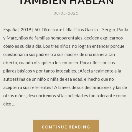
30/05/2021
España | 2019 | 60’ Directora: Lídia Titos García Sergio, Paula
y Marc, hijos de familias homoparentales, deciden explicarnos
cómo es su día a día. Los tres niños, no logran entender porque
cuestionan a sus padres o a sus madres de una manera tan
directa, cuando ni siquiera los conocen. Para ellos son sus
pilares básicos y por tanto intocables. ¿Afecta realmente a la
autoestima de un niño o niña de esa edad, el hecho que no
acepten a sus referentes? A través de sus declaraciones y las de
otros niños, descubriremos si la sociedad es tan tolerante como
dice …
CONTINUE READING