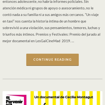
entonces adolescente, no habría informes policiales. Sin
atención médica ni grupos de apoyo o asesoramiento, no le
contó nada a su familia ni a sus amigos más cercanos. “Un viaje
en taxi” nos cuenta la historia íntima de un hombre que
sobrevivió a una violación, sus pensamientos, temores, luchas y
triunfos más íntimos. Premios y Festivales: Premio del jurado al
mejor documental en LesGaiCineMad 2019. …
CONTINUE READING