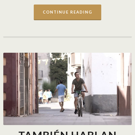
CONTINUE READING
TAMBIÉN HABLAN