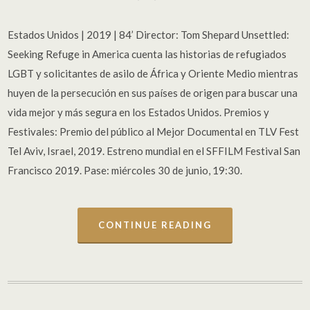
Estados Unidos | 2019 | 84’ Director: Tom Shepard Unsettled:
Seeking Refuge in America cuenta las historias de refugiados
LGBT y solicitantes de asilo de África y Oriente Medio mientras
huyen de la persecución en sus países de origen para buscar una
vida mejor y más segura en los Estados Unidos. Premios y
Festivales: Premio del público al Mejor Documental en TLV Fest
Tel Aviv, Israel, 2019. Estreno mundial en el SFFILM Festival San
Francisco 2019. Pase: miércoles 30 de junio, 19:30.
CONTINUE READING