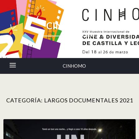
CINHOMO
CINHOMO
CATEGORÍA:
LARGOS DOCUMENTALES 2021