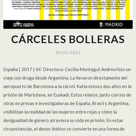
CÁRCELES BOLLERAS
30/05/2021
España | 2017 | 66’ Directora: Cecilia Montagut Andrea hizo un
viaje con droga desde Argentina. La llevaron directamente del
aeropuerto de Barcelona a la cárcel. Katia estuvo dos años en la
prisión de Martutene, en Euskadi. Estos relatos, junto con los de
otras ex presas e investigadoras de España, Brasil y Argentina,
visibilizan la realidad de las mujeres entre rejas y cómo la
desigualdad de género atraviesa su vida en prisión. En estas
circunstancias, el deseo lésbico se convierte en una forma de