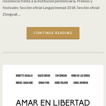
resistencia frente a la institución penitenciaria. Premios y
festivales: Sección oficial Lesgaicinemad 2018. Sección oficial
Zinegoak …
CONTINUE READING