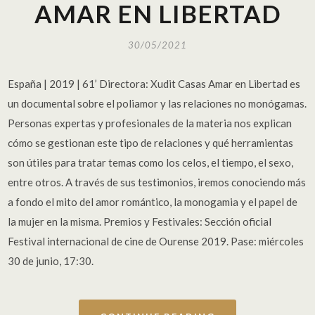
AMAR EN LIBERTAD
30/05/2021
España | 2019 | 61’ Directora: Xudit Casas Amar en Libertad es
un documental sobre el poliamor y las relaciones no monógamas.
Personas expertas y profesionales de la materia nos explican
cómo se gestionan este tipo de relaciones y qué herramientas
son útiles para tratar temas como los celos, el tiempo, el sexo,
entre otros. A través de sus testimonios, iremos conociendo más
a fondo el mito del amor romántico, la monogamia y el papel de
la mujer en la misma. Premios y Festivales: Sección oficial
Festival internacional de cine de Ourense 2019. Pase: miércoles
30 de junio, 17:30.