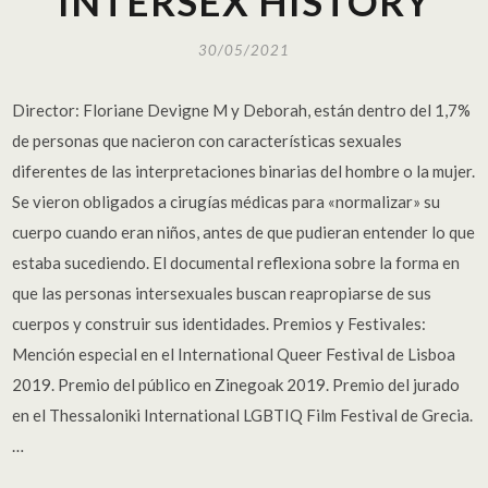
INTERSEX HISTORY
30/05/2021
Director: Floriane Devigne M y Deborah, están dentro del 1,7%
de personas que nacieron con características sexuales
diferentes de las interpretaciones binarias del hombre o la mujer.
Se vieron obligados a cirugías médicas para «normalizar» su
cuerpo cuando eran niños, antes de que pudieran entender lo que
estaba sucediendo. El documental reflexiona sobre la forma en
que las personas intersexuales buscan reapropiarse de sus
cuerpos y construir sus identidades. Premios y Festivales:
Mención especial en el International Queer Festival de Lisboa
2019. Premio del público en Zinegoak 2019. Premio del jurado
en el Thessaloniki International LGBTIQ Film Festival de Grecia.
…