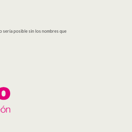
o sería posible sin los nombres que