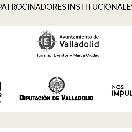
PATROCINADORES INSTITUCIONALE