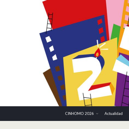
CINHOMO 2026
Actualidad