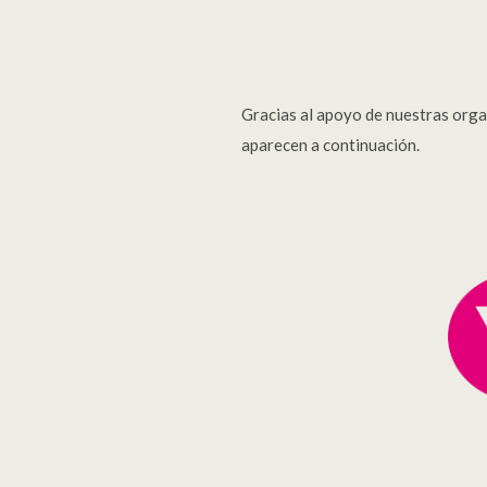
Gracias al apoyo de nuestras organ
aparecen a continuación.