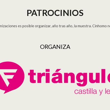
PATROCINIOS
izaciones es posible organizar, año tras año, la muestra. Cinhomo n
ORGANIZA