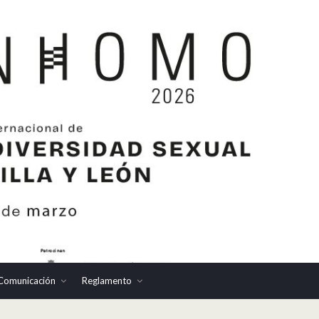
Comunicación
Reglamento