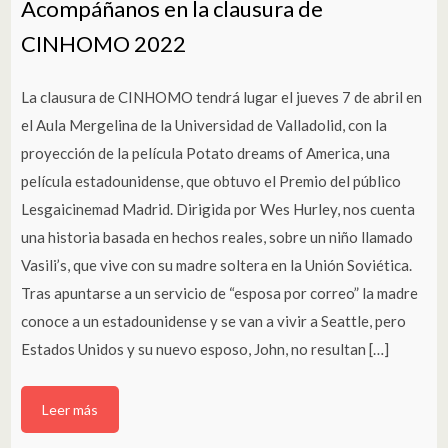
Acompáñanos en la clausura de
CINHOMO 2022
La clausura de CINHOMO tendrá lugar el jueves 7 de abril en
el Aula Mergelina de la Universidad de Valladolid, con la
proyección de la película Potato dreams of America, una
película estadounidense, que obtuvo el Premio del público
Lesgaicinemad Madrid. Dirigida por Wes Hurley, nos cuenta
una historia basada en hechos reales, sobre un niño llamado
Vasili’s, que vive con su madre soltera en la Unión Soviética.
Tras apuntarse a un servicio de “esposa por correo” la madre
conoce a un estadounidense y se van a vivir a Seattle, pero
Estados Unidos y su nuevo esposo, John, no resultan […]
Leer más