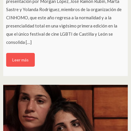
presentación por Morgan López, José Ramón Rubín, Marta
Sastre y Yolanda Rodríguez, miembros de la organización de
CINHOMO, que este año regresa a la normalidad y a la
presencialidad total en una vigésimo primera edición en la
que el único festival de cine LGBTI de Castilla y León se
consolida […]
Leer más