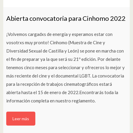
Abierta convocatoria para Cinhomo 2022
¡Volvemos cargadxs de energía y esperamos estar con
vosotrxs muy pronto! Cinhomo (Muestra de Cine y
Diversidad Sexual de Castilla y León) se pone en marcha con
el fin de preparar ya la que será su 21º edición. Por delante
tenemos cinco meses para seleccionar y ofreceros lo mejor y
más reciente del cine y el documental LGBT. La convocatoria
para la recepción de trabajos cinematográficos estará
abierta hasta el 15 de enero de 2022.Encontrarás toda la
información completa en nuestro reglamento.
Leer más