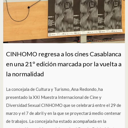
CINHOMO regresa a los cines Casablanca
en una 21º edición marcada por la vuelta a
la normalidad
La concejala de Cultura y Turismo, Ana Redondo, ha
presentado la XXI Muestra Internacional de Cine y
Diversidad Sexual CINHOMO que se celebrará entre el 29 de
marzo y el 7 de abril y en la que se proyectará medio centenar
de trabajos. La concejala ha estado acompañada en la