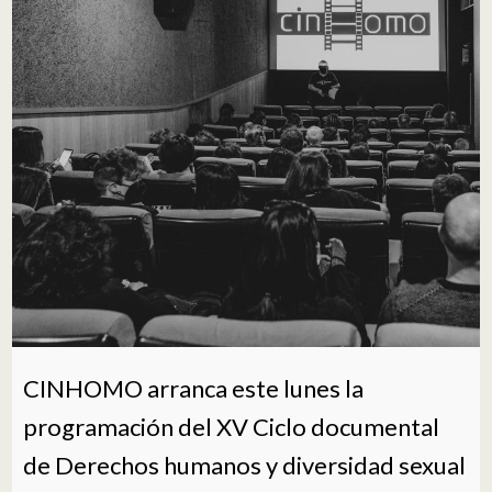
CINHOMO arranca este lunes la
programación del XV Ciclo documental
de Derechos humanos y diversidad sexual