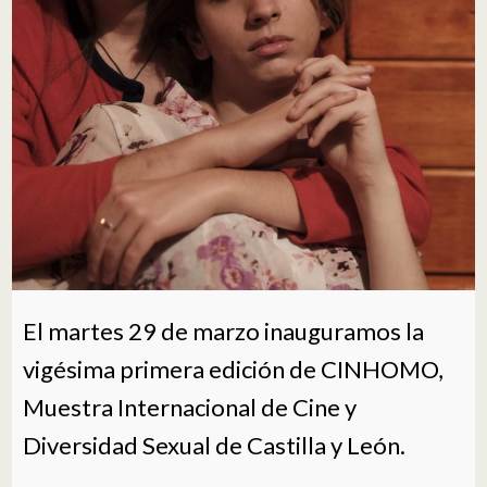
El martes 29 de marzo inauguramos la
vigésima primera edición de CINHOMO,
Muestra Internacional de Cine y
Diversidad Sexual de Castilla y León.