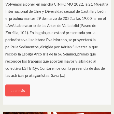
Volvemos a poner en marcha CINHOMO 2022, la 21 Muestra
Internacional de Cine y Diversidad sexual de Castilla y León,
el próximo martes 29 de marzo de 2022, a las 19:00 hs, en el
LAVA Laboratorio de las Artes de Valladolid (Paseo de
Zorrilla, 101). En la gala, que estará presentada por la
periodista vallisoletana Eva Moreno, se proyectará la
película Sedimentos, dirigida por Adrián Silvestre, y que
recibió la Espiga Arco Iris de la 66 Seminci, premio que
reconoce los trabajos que aportan mayor visibilidad al
colectivo LGTBIQ+. Contaremos con la presencia de dos de
las actrices protagonistas: Saya […]
Leer más