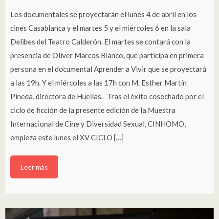
Los documentales se proyectarán el lunes 4 de abril en los
cines Casablanca y el martes 5 y el miércoles 6 en la sala
Delibes del Teatro Calderón. El martes se contará con la
presencia de Oliver Marcos Blanco, que participa en primera
persona en el documental Aprender a Vivir que se proyectará
a las 19h. Y el miércoles a las 17h con M. Esther Martín
Pineda, directora de Huellas. Tras el éxito cosechado por el
ciclo de ficción de la presente edición de la Muestra
Internacional de Cine y Diversidad Sexual, CINHOMO,
empieza este lunes el XV CICLO […]
Leer más