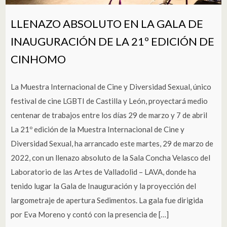
LLENAZO ABSOLUTO EN LA GALA DE
INAUGURACIÓN DE LA 21º EDICIÓN DE
CINHOMO
La Muestra Internacional de Cine y Diversidad Sexual, único
festival de cine LGBTI de Castilla y León, proyectará medio
centenar de trabajos entre los días 29 de marzo y 7 de abril
La 21º edición de la Muestra Internacional de Cine y
Diversidad Sexual, ha arrancado este martes, 29 de marzo de
2022, con un llenazo absoluto de la Sala Concha Velasco del
Laboratorio de las Artes de Valladolid – LAVA, donde ha
tenido lugar la Gala de Inauguración y la proyección del
largometraje de apertura Sedimentos. La gala fue dirigida
por Eva Moreno y contó con la presencia de […]