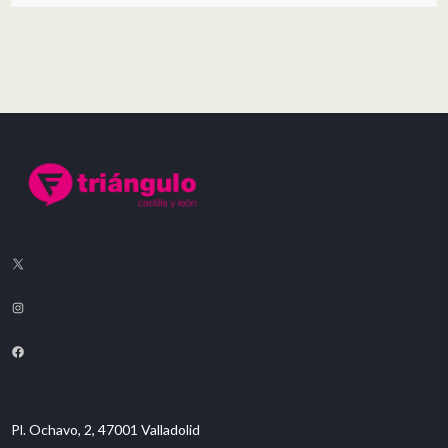
Pl. Ochavo, 2, 47001 Valladolid