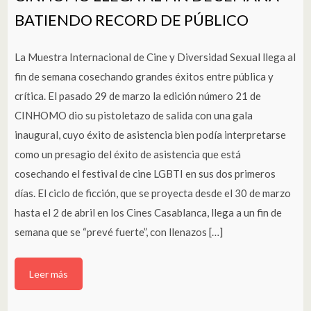
BATIENDO RECORD DE PÚBLICO
La Muestra Internacional de Cine y Diversidad Sexual llega al
fin de semana cosechando grandes éxitos entre pública y
crítica. El pasado 29 de marzo la edición número 21 de
CINHOMO dio su pistoletazo de salida con una gala
inaugural, cuyo éxito de asistencia bien podía interpretarse
como un presagio del éxito de asistencia que está
cosechando el festival de cine LGBTI en sus dos primeros
días. El ciclo de ficción, que se proyecta desde el 30 de marzo
hasta el 2 de abril en los Cines Casablanca, llega a un fin de
semana que se “prevé fuerte”, con llenazos […]
Leer más