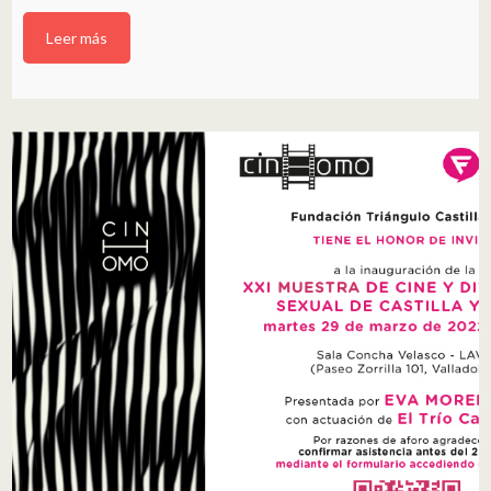
Leer más