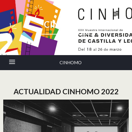
CINHOMO
CINHOMO
ACTUALIDAD CINHOMO 2022