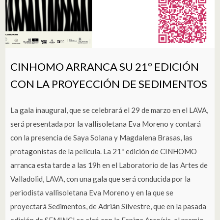
CINHOMO ARRANCA SU 21º EDICIÓN
CON LA PROYECCIÓN DE SEDIMENTOS
La gala inaugural, que se celebrará el 29 de marzo en el LAVA,
será presentada por la vallisoletana Eva Moreno y contará
con la presencia de Saya Solana y Magdalena Brasas, las
protagonistas de la película. La 21º edición de CINHOMO
arranca esta tarde a las 19h en el Laboratorio de las Artes de
Valladolid, LAVA, con una gala que será conducida por la
periodista vallisoletana Eva Moreno y en la que se
proyectará Sedimentos, de Adrián Silvestre, que en la pasada