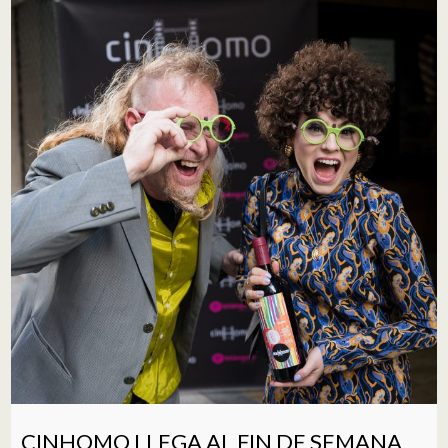
CINHOMO LLEGA AL FIN DE SEMANA