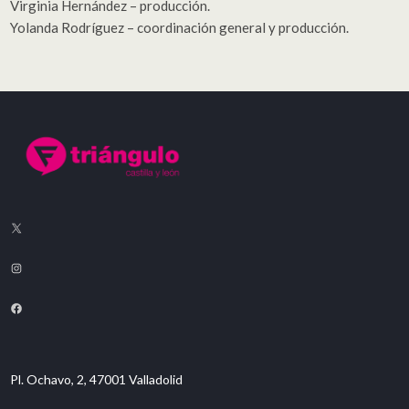
Virginia Hernández – producción.
Yolanda Rodríguez – coordinación general y producción.
Pl. Ochavo, 2, 47001 Valladolid