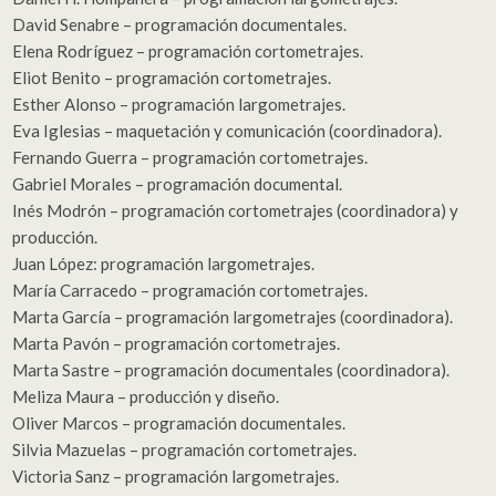
David Senabre – programación documentales.
Elena Rodríguez – programación cortometrajes.
Eliot Benito – programación cortometrajes.
Esther Alonso – programación largometrajes.
Eva Iglesias – maquetación y comunicación (coordinadora).
Fernando Guerra – programación cortometrajes.
Gabriel Morales – programación documental.
Inés Modrón – programación cortometrajes (coordinadora) y
producción.
Juan López: programación largometrajes.
María Carracedo – programación cortometrajes.
Marta García – programación largometrajes (coordinadora).
Marta Pavón – programación cortometrajes.
Marta Sastre – programación documentales (coordinadora).
Meliza Maura – producción y diseño.
Oliver Marcos – programación documentales.
Silvia Mazuelas – programación cortometrajes.
Victoria Sanz – programación largometrajes.