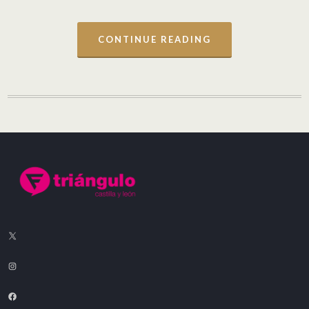
CONTINUE READING