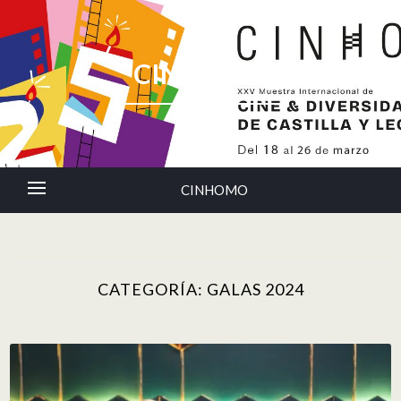
CINHOMO
CINHOMO
CATEGORÍA:
GALAS 2024