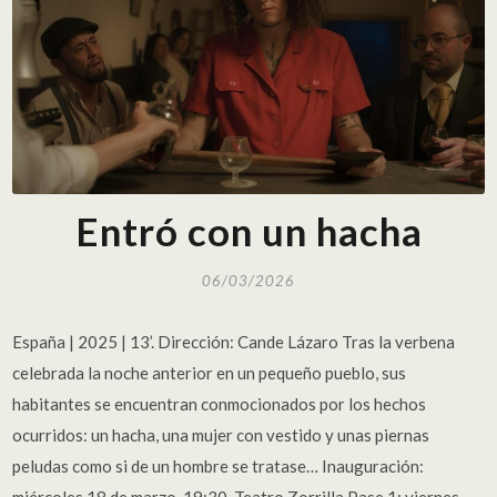
Entró con un hacha
06/03/2026
España | 2025 | 13’. Dirección: Cande Lázaro Tras la verbena
celebrada la noche anterior en un pequeño pueblo, sus
habitantes se encuentran conmocionados por los hechos
ocurridos: un hacha, una mujer con vestido y unas piernas
peludas como si de un hombre se tratase… Inauguración: