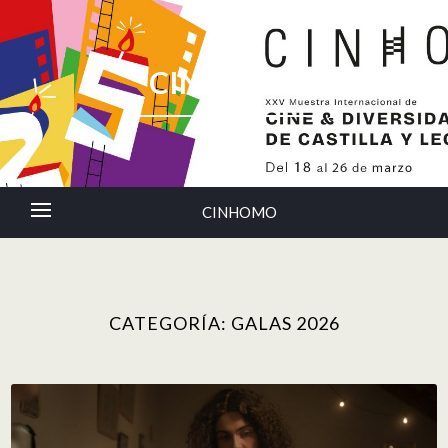
CINHOMO
CINHOMO
CATEGORÍA:
GALAS 2026