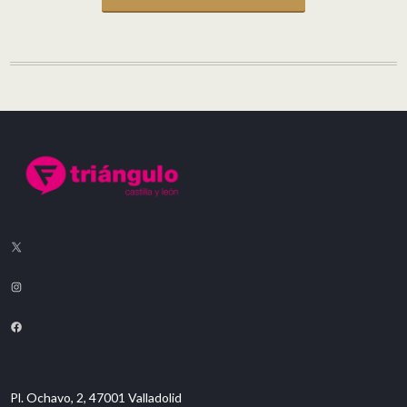
Pl. Ochavo, 2, 47001 Valladolid