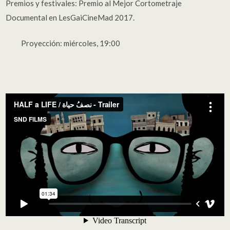
Premios y festivales:
Premio al Mejor Cortometraje
Documental en LesGaiCineMad 2017.
Proyección: miércoles, 19:00