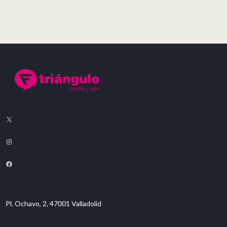
Pl. Ochavo, 2, 47001 Valladolid