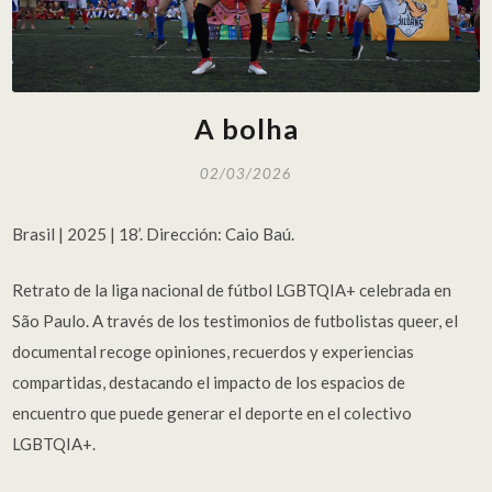
A bolha
02/03/2026
Brasil | 2025 | 18’. Dirección: Caio Baú.
Retrato de la liga nacional de fútbol LGBTQIA+ celebrada en
São Paulo. A través de los testimonios de futbolistas queer, el
documental recoge opiniones, recuerdos y experiencias
compartidas, destacando el impacto de los espacios de
encuentro que puede generar el deporte en el colectivo
LGBTQIA+.