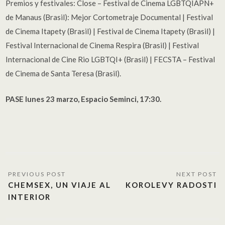
Premios y festivales: Close – Festival de Cinema LGBTQIAPN+
de Manaus (Brasil): Mejor Cortometraje Documental | Festival
de Cinema Itapety (Brasil) | Festival de Cinema Itapety (Brasil) |
Festival Internacional de Cinema Respira (Brasil) | Festival
Internacional de Cine Rio LGBTQI+ (Brasil) | FECSTA – Festival
de Cinema de Santa Teresa (Brasil).
PASE lunes 23 marzo, Espacio Seminci, 17:30.
CHEMSEX, UN VIAJE AL
KOROLEVY RADOSTI
INTERIOR