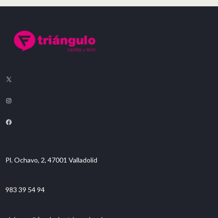
Pl. Ochavo, 2, 47001 Valladolid
983 39 54 94