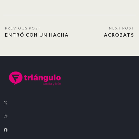
ENTRÓ CON UN HACHA
ACROBATS