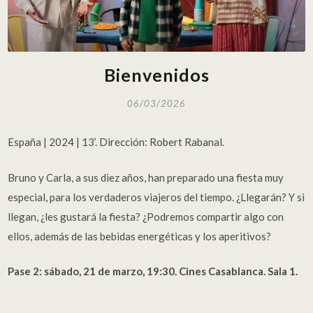
Bienvenidos
06/03/2026
España | 2024 | 13’. Dirección: Robert Rabanal.
Bruno y Carla, a sus diez años, han preparado una fiesta muy
especial, para los verdaderos viajeros del tiempo. ¿Llegarán? Y si
llegan, ¿les gustará la fiesta? ¿Podremos compartir algo con
ellos, además de las bebidas energéticas y los aperitivos?
Pase 2: sábado, 21 de marzo, 19:30. Cines Casablanca. Sala 1.