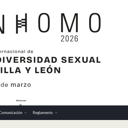
Comunicación
Reglamento