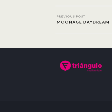
MOONAGE DAYDREAM