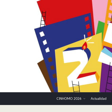
CINHOMO 2026
Actualidad