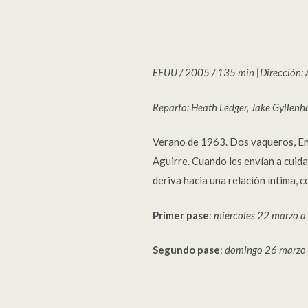
EEUU / 2005 / 135 min |Dirección: 
Reparto: Heath Ledger, Jake Gyllenh
Verano de 1963. Dos vaqueros, Enn
Aguirre. Cuando les envían a cui
deriva hacia una relación íntima, 
Primer pase
:
miércoles 22 marzo a
Segundo pase
:
domingo 26 marzo 