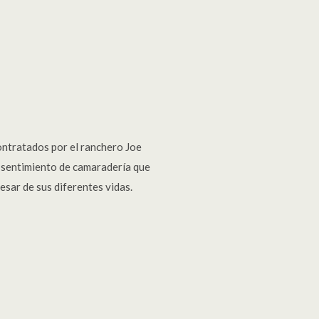
ontratados por el ranchero Joe
 sentimiento de camaradería que
esar de sus diferentes vidas.