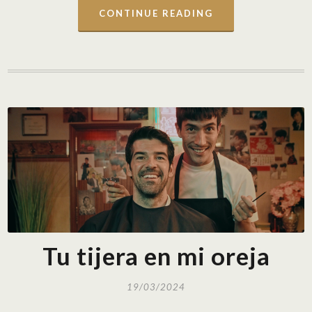
CONTINUE READING
Tu tijera en mi oreja
19/03/2024