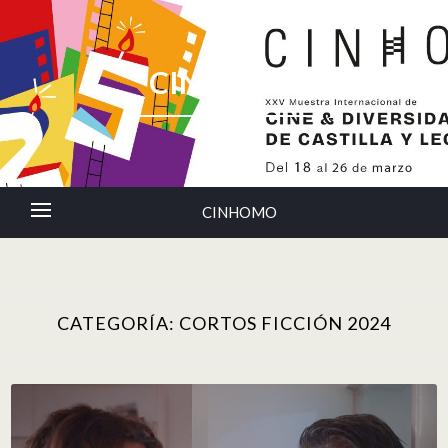
CINHOMO
CINHOMO
CATEGORÍA:
CORTOS FICCIÓN 2024