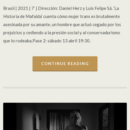
Brasil | 2021 | 7’ | Dirección: Daniel Herz y Luis Felipe Sá. ‘La
Historia de Mafalda’ cuenta cómo mujer trans es brutalmente
asesinada por su amante, un hombre que actuó cegado por los
prejuicios y cediendo a la presión social y al conservadurismo
que lo rodeaba.Pase 2: sábado 13 abril 19:30.
CONTINUE READING