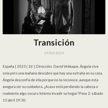
Transición
19/03/2024
España | 2023 | 16′ | Dirección: David Velduque. Ángela vive
sola pero una mañana descubre que hay una extraña en su casa.
Ángela desconfía de ella porque no la reconoce, aunque esta
asegura ser su cuidadora. ¿Acaso está perdiendo la cabeza o
realmente algo oscuro intenta invadir su hogar?Pase 2: sábado
13 abril 19:30.