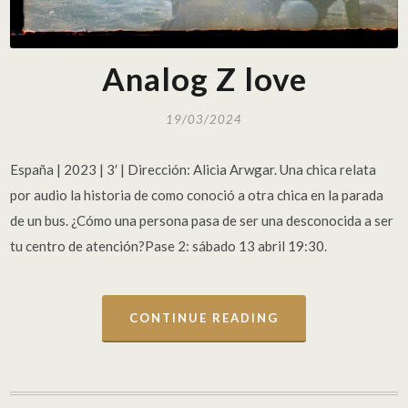
Analog Z love
19/03/2024
España | 2023 | 3′ | Dirección: Alicia Arwgar. Una chica relata
por audio la historia de como conoció a otra chica en la parada
de un bus. ¿Cómo una persona pasa de ser una desconocida a ser
tu centro de atención?Pase 2: sábado 13 abril 19:30.
CONTINUE READING