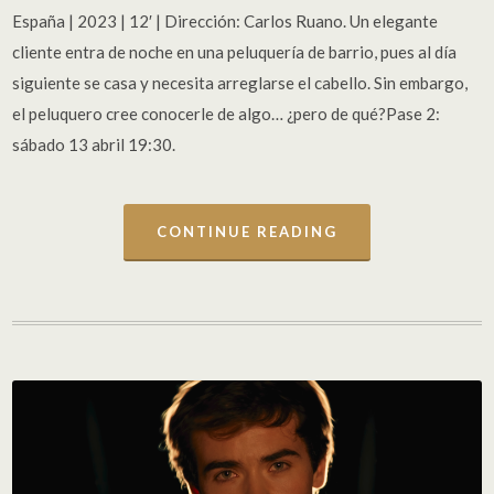
España | 2023 | 12′ | Dirección: Carlos Ruano. Un elegante
cliente entra de noche en una peluquería de barrio, pues al día
siguiente se casa y necesita arreglarse el cabello. Sin embargo,
el peluquero cree conocerle de algo… ¿pero de qué?Pase 2:
sábado 13 abril 19:30.
CONTINUE READING