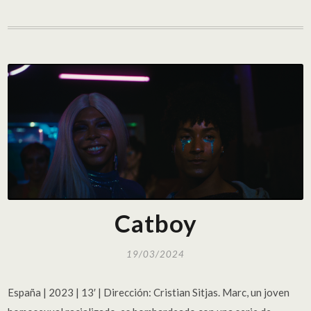
Catboy
19/03/2024
España | 2023 | 13′ | Dirección: Cristian Sitjas. Marc, un joven