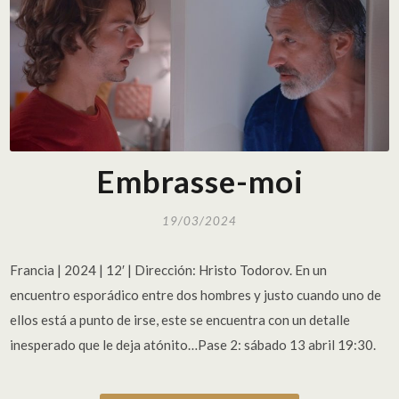
Embrasse-moi
19/03/2024
Francia | 2024 | 12′ | Dirección: Hristo Todorov. En un
encuentro esporádico entre dos hombres y justo cuando uno de
ellos está a punto de irse, este se encuentra con un detalle
inesperado que le deja atónito…Pase 2: sábado 13 abril 19:30.