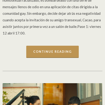
homosexual racializado, es bombardeado con una serie de
mensajes llenos de odio en una aplicación de citas dirigida a la
comunidad gay. Sin embargo, decide dejar atrás esa negatividad
cuando acepta la invitación de su amigo transexual, Cacao, para
asistir juntos por primera vez a un salón de baile.Pase 1: viernes
12 abril 17:00.
CONTINUE READING