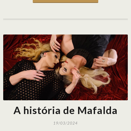
A história de Mafalda
19/03/2024