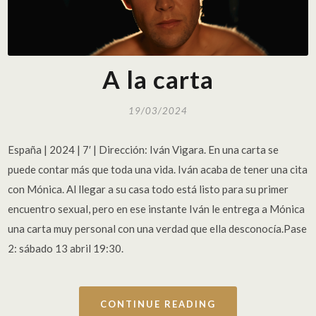
A la carta
19/03/2024
España | 2024 | 7′ | Dirección: Iván Vigara. En una carta se
puede contar más que toda una vida. Iván acaba de tener una cita
con Mónica. Al llegar a su casa todo está listo para su primer
encuentro sexual, pero en ese instante Iván le entrega a Mónica
una carta muy personal con una verdad que ella desconocía.Pase
2: sábado 13 abril 19:30.
CONTINUE READING