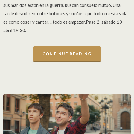
sus maridos están en la guerra, buscan consuelo mutuo. Una
tarde descubren, entre botones y sueños, que todo en esta vida
es como coser y cantar… todo es empezar.Pase 2: sábado 13
abril 19:30.
CONTINUE READING