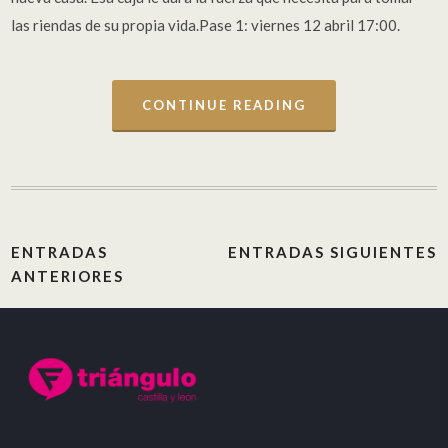
las riendas de su propia vida.Pase 1: viernes 12 abril 17:00.
CONTINUE READING
ENTRADAS
ENTRADAS SIGUIENTES
ANTERIORES