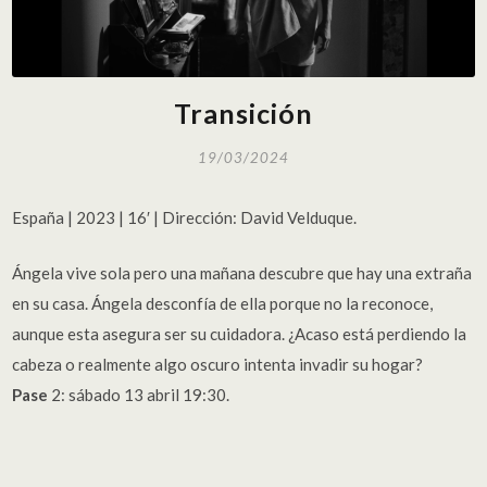
Transición
19/03/2024
España | 2023 | 16′ | Dirección: David Velduque.
Ángela vive sola pero una mañana descubre que hay una extraña
en su casa. Ángela desconfía de ella porque no la reconoce,
aunque esta asegura ser su cuidadora. ¿Acaso está perdiendo la
cabeza o realmente algo oscuro intenta invadir su hogar?
Pase
2: sábado 13 abril 19:30.