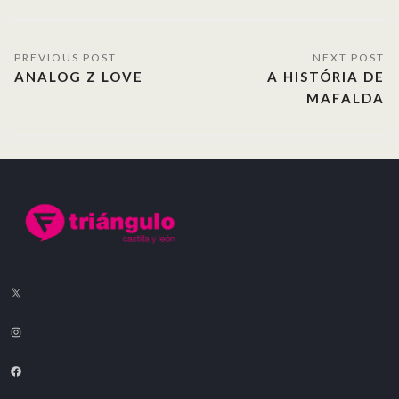
ANALOG Z LOVE
A HISTÓRIA DE
MAFALDA