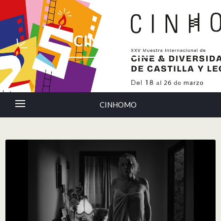
CINHOMO
CINHOMO