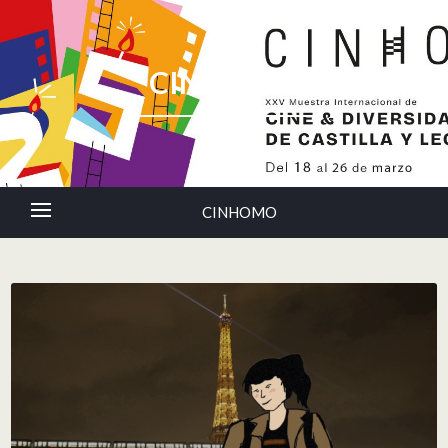
CINHOMO
CINHOMO