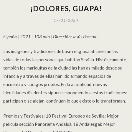
¡DOLORES, GUAPA!
17/01/2024
España | 2021 | 108 min | Dirección: Jesús Pascual.
Las imágenes y tradiciones de base religiosa atraviesan las
vidas de todas las personas que habitan Sevilla. Históricamente,
también los mariquitas de la ciudad las han asimilado desde su
infancia y a través de ellas han ido armando espacios de
encuentro y códigos propios. En la actualidad, nuevas
identidades disidentes siguen respondiendo a estas tradiciones:
participan o se alejan, continúan lo que existe o lo transforman.
Premios y Festivales: 18 Festival Europeo de Sevilla: Mejor
película sección Panorama Andaluz. 18 Andalesgai: Mejor