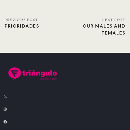
PRIORIDADES
OUR MALES AND
FEMALES