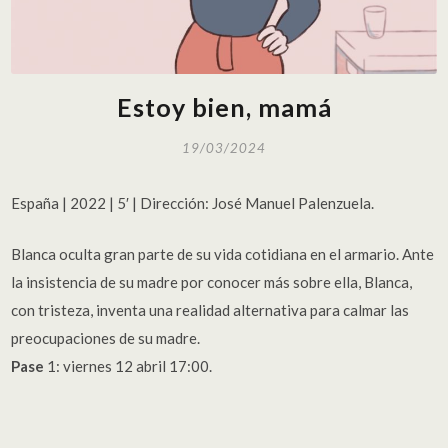
Estoy bien, mamá
19/03/2024
España | 2022 | 5′ | Dirección: José Manuel Palenzuela.
Blanca oculta gran parte de su vida cotidiana en el armario. Ante
la insistencia de su madre por conocer más sobre ella, Blanca,
con tristeza, inventa una realidad alternativa para calmar las
preocupaciones de su madre.
Pase
1: viernes 12 abril 17:00.