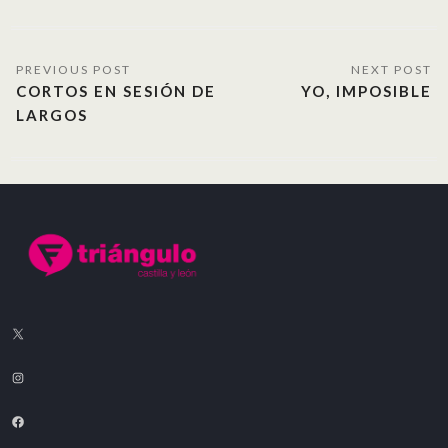
CORTOS EN SESIÓN DE
YO, IMPOSIBLE
LARGOS