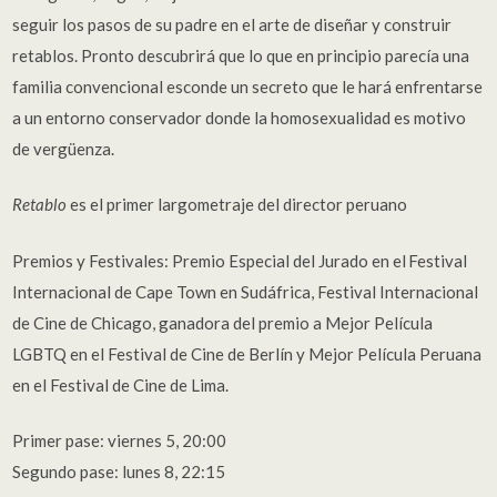
seguir los pasos de su padre en el arte de diseñar y construir
retablos. Pronto descubrirá que lo que en principio parecía una
familia convencional esconde un secreto que le hará enfrentarse
a un entorno conservador donde la homosexualidad es motivo
de vergüenza.
Retablo
es el primer largometraje del director peruano
Premios y Festivales: Premio Especial del Jurado en el Festival
Internacional de Cape Town en Sudáfrica, Festival Internacional
de Cine de Chicago, ganadora del premio a Mejor Película
LGBTQ en el Festival de Cine de Berlín y Mejor Película Peruana
en el Festival de Cine de Lima.
Primer pase: viernes 5, 20:00
Segundo pase: lunes 8, 22:15