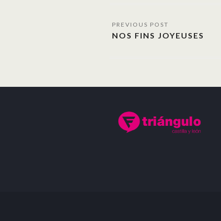
NOS FINS JOYEUSES