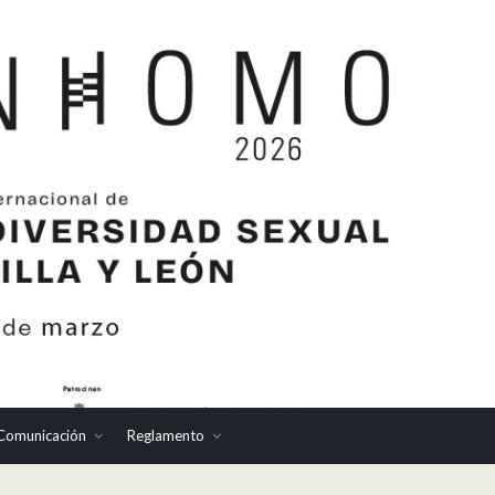
Comunicación
Reglamento