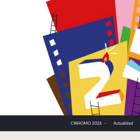
CINHOMO 2026
Actualidad