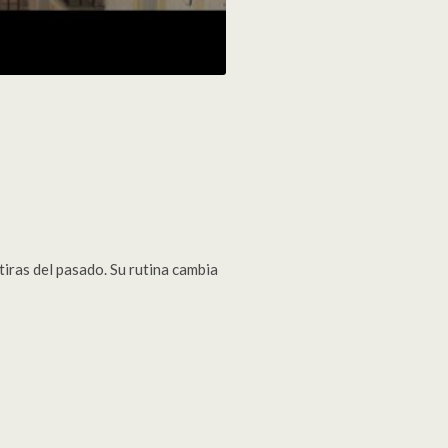
tiras del pasado. Su rutina cambia