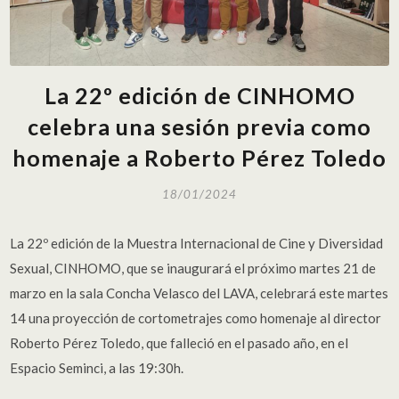
La 22º edición de CINHOMO
celebra una sesión previa como
homenaje a Roberto Pérez Toledo
18/01/2024
La 22º edición de la Muestra Internacional de Cine y Diversidad
Sexual, CINHOMO, que se inaugurará el próximo martes 21 de
marzo en la sala Concha Velasco del LAVA, celebrará este martes
14 una proyección de cortometrajes como homenaje al director
Roberto Pérez Toledo, que falleció en el pasado año, en el
Espacio Seminci, a las 19:30h.