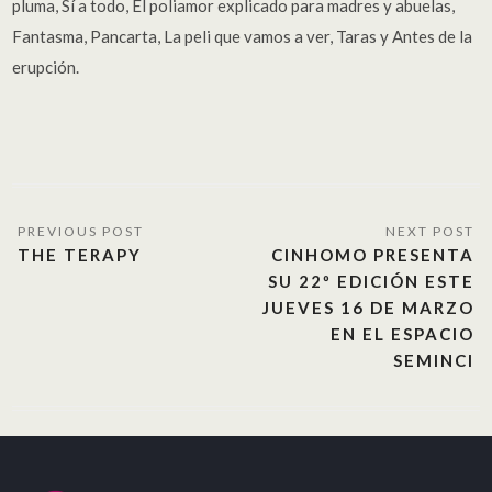
pluma, Sí a todo, El poliamor explicado para madres y abuelas,
Fantasma, Pancarta, La peli que vamos a ver, Taras y Antes de la
erupción.
THE TERAPY
CINHOMO PRESENTA
SU 22º EDICIÓN ESTE
JUEVES 16 DE MARZO
EN EL ESPACIO
SEMINCI