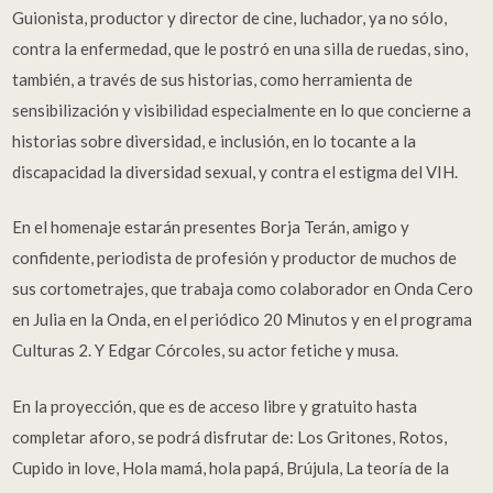
Guionista, productor y director de cine, luchador, ya no sólo,
contra la enfermedad, que le postró en una silla de ruedas, sino,
también, a través de sus historias, como herramienta de
sensibilización y visibilidad especialmente en lo que concierne a
historias sobre diversidad, e inclusión, en lo tocante a la
discapacidad la diversidad sexual, y contra el estigma del VIH.
En el homenaje estarán presentes Borja Terán, amigo y
confidente, periodista de profesión y productor de muchos de
sus cortometrajes, que trabaja como colaborador en Onda Cero
en Julia en la Onda, en el periódico 20 Minutos y en el programa
Culturas 2. Y Edgar Córcoles, su actor fetiche y musa.
En la proyección, que es de acceso libre y gratuito hasta
completar aforo, se podrá disfrutar de: Los Gritones, Rotos,
Cupido in love, Hola mamá, hola papá, Brújula, La teoría de la