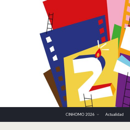
CINHOMO 2026
Actualidad