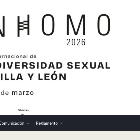
Comunicación
Reglamento