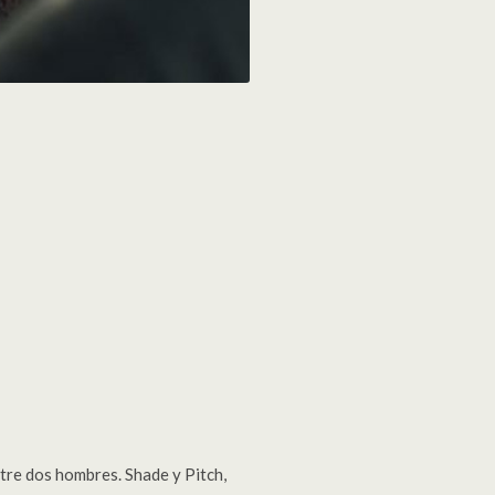
tre dos hombres. Shade y Pitch,