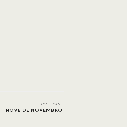
NOVE DE NOVEMBRO