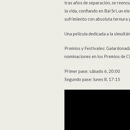
tras años de separación, se reencu
la vida, confiando en Bai Sri, un 
sufrimiento con absoluta ternura y
Una película dedicada a la simultán
Premios y Festivales: Galardonada 
nominaciones en los Premios de Ci
Primer pase: sábado 6, 20:00
Segundo pase: lunes 8, 17:15