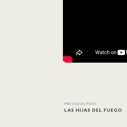
LAS HIJAS DEL FUEGO