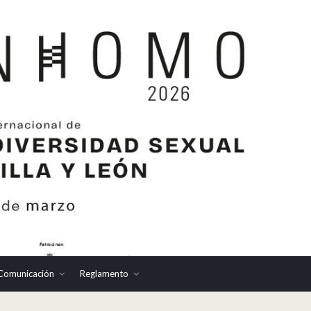
Comunicación
Reglamento