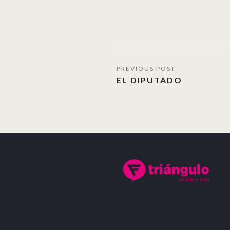
EL DIPUTADO