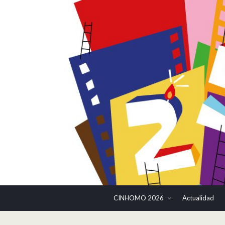
CINHOMO 2026
Actualidad