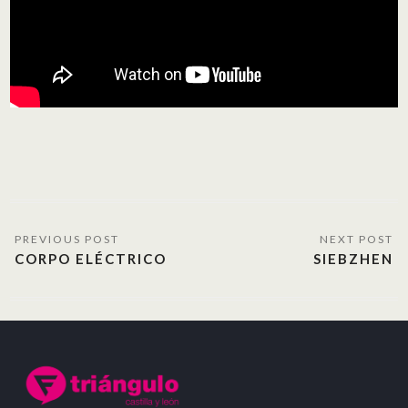
CORPO ELÉCTRICO
SIEBZHEN