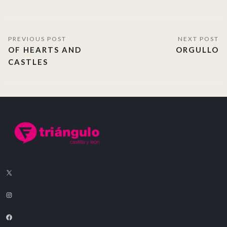
OF HEARTS AND
ORGULLO
CASTLES