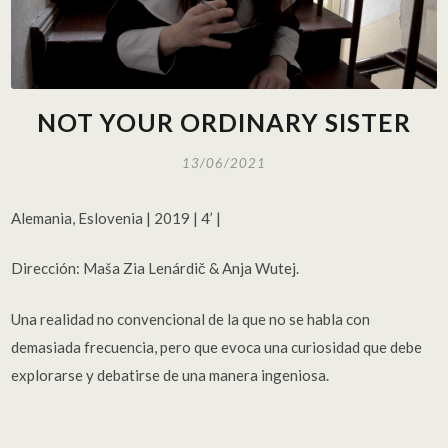
NOT YOUR ORDINARY SISTER
13/06/2021
Alemania, Eslovenia | 2019 | 4’ |
Dirección: Maša Zia Lenárdič & Anja Wutej.
Una realidad no convencional de la que no se habla con
demasiada frecuencia, pero que evoca una curiosidad que debe
explorarse y debatirse de una manera ingeniosa.