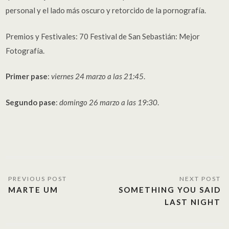
personal y el lado más oscuro y retorcido de la pornografía.
Premios y Festivales: 70 Festival de San Sebastián: Mejor
Fotografía.
Primer pase
:
viernes 24 marzo a las 21:45
.
Segundo pase
:
domingo 26 marzo a las 19:30
.
MARTE UM
SOMETHING YOU SAID
LAST NIGHT