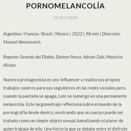
PORNOMELANCOLÍA
16/01/2024
Argentina / Francia / Brasil / Mexico | 2022 | 98 min | Dirección:
Manuel Abramovich.
Reparto: Gerardo del Diablo, Delmar Ponce, Adrían Zuki, Mauricio
Alivias.
Nuestro protagonista es sex-influencer y realiza sus propios
trabajos caseros para sus seguidores en las redes sociales pero,
cuando la pantalla se apaga, Lalo se sumerge en una permanente
melancolía. Este largometraje reflexiona sobre el mundo de la
pornografía desde dentro, mostrando que un cuerpo puede ser
tratado como un simple objeto sexual, banalizando el placer de
quien trabaja de ello. Una historia que se debate entre el disfrute