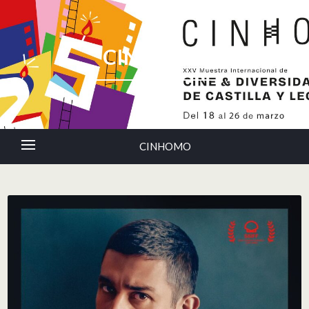
CINHOMO
CINHOMO