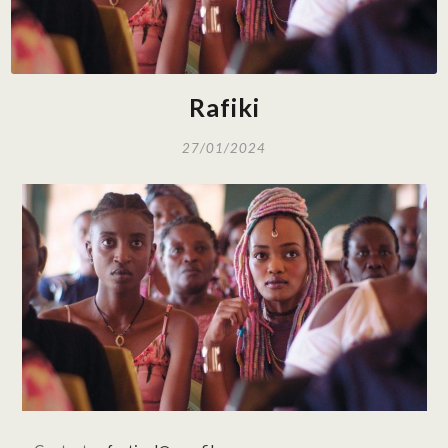
Rafiki
27/01/2024