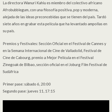
La directora Wanuri Kahiu es miembro del colectivo africano
Afrobubblegum, con una filosofía positiva, pop y moderna,
alejada de las ideas preconcebidas que se tienen del país. Tardó
siete años en grabar esta película que ha levantado ampollas en
su país.
Premios y Festivales: Sección Oficial en el Festival de Cannes y
en la Semana Internacional de Cine de Valladolid, Festival de
Cine de Cabourg, premio a Mejor Película en el Festival
Zinegoak de Bilbao, sección oficial en el Joburg Film Festival de
Sudáfrica
Primer pase: sábado 6, 20:00
Segundo pase: jueves 11, 17:15