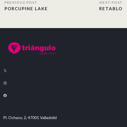
PORCUPINE LAKE
RETABLO
Pl. Ochavo, 2, 47001 Valladolid