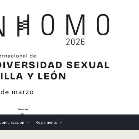
Comunicación
Reglamento