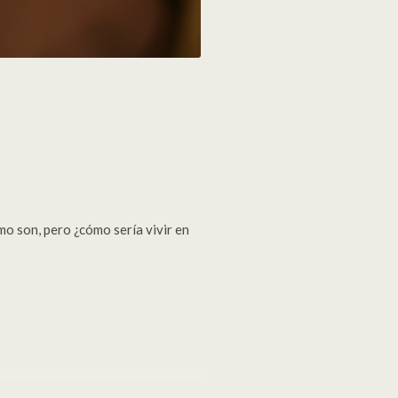
mo son, pero ¿cómo sería vivir en