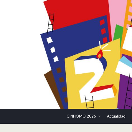
CINHOMO 2026
Actualidad