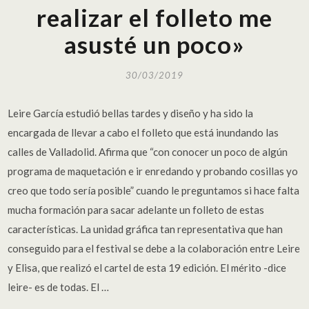
realizar el folleto me
asusté un poco»
30/03/2019
Leire García estudió bellas tardes y diseño y ha sido la
encargada de llevar a cabo el folleto que está inundando las
calles de Valladolid. Afirma que “con conocer un poco de algún
programa de maquetación e ir enredando y probando cosillas yo
creo que todo sería posible” cuando le preguntamos si hace falta
mucha formación para sacar adelante un folleto de estas
características. La unidad gráfica tan representativa que han
conseguido para el festival se debe a la colaboración entre Leire
y Elisa, que realizó el cartel de esta 19 edición. El mérito -dice
leire- es de todas. El …