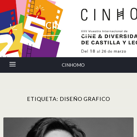
CINHOMO
CINHOMO
ETIQUETA:
DISEÑO GRAFICO