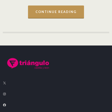
CONTINUE READING