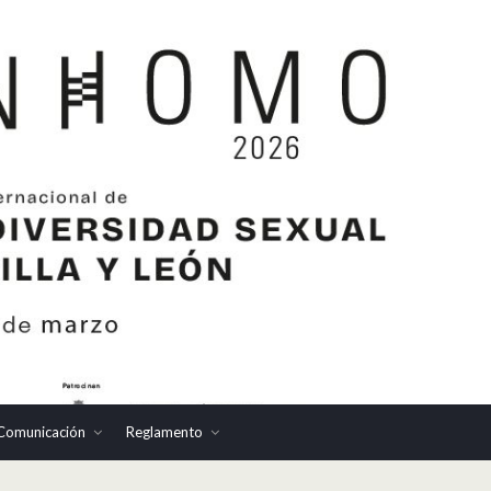
Comunicación
Reglamento