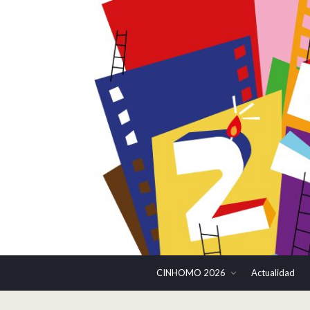
CINHOMO 2026
Actualidad