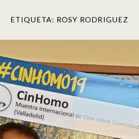
ETIQUETA:
ROSY RODRIGUEZ