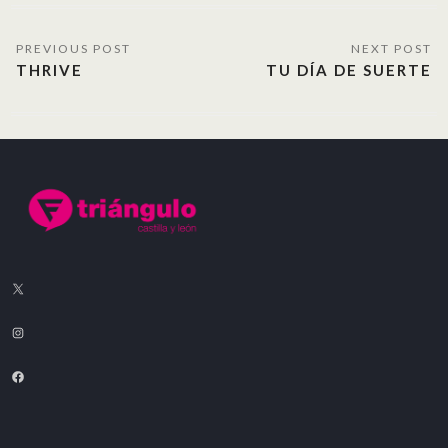
THRIVE
TU DÍA DE SUERTE