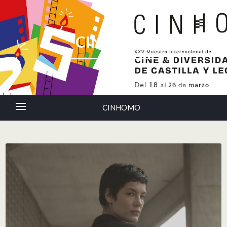
CINHOMO
CINHOMO