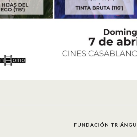
FUNDACIÓN TRIÁNGUL