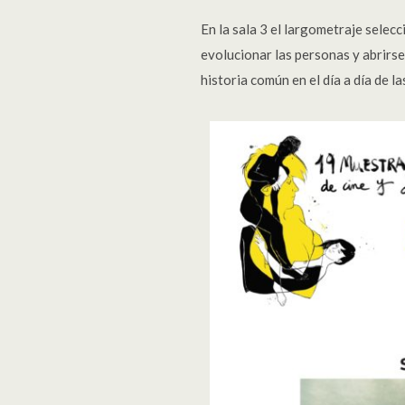
En la sala 3 el largometraje selec
evolucionar las personas y abrirse
historia común en el día a día de