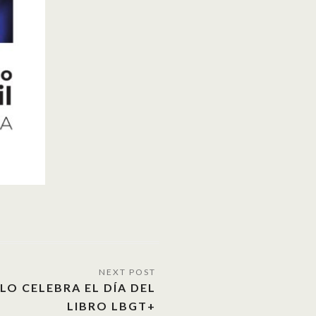
O CELEBRA EL DÍA DEL
LIBRO LBGT+