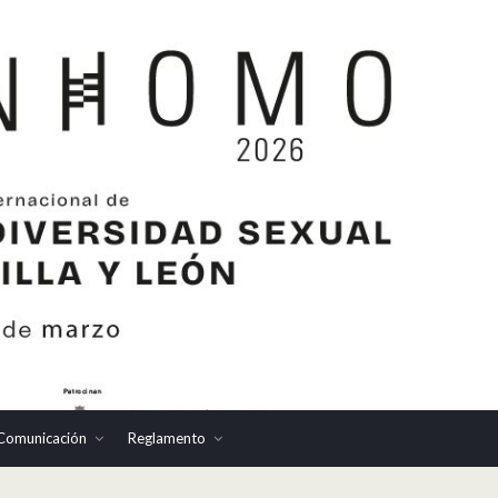
Comunicación
Reglamento