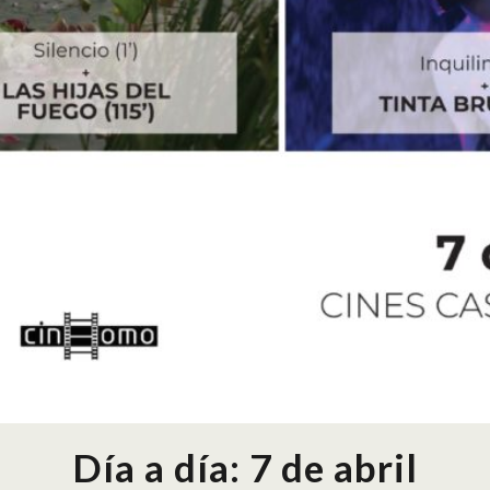
Día a día: 7 de abril