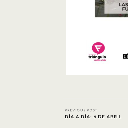
DÍA A DÍA: 6 DE ABRIL