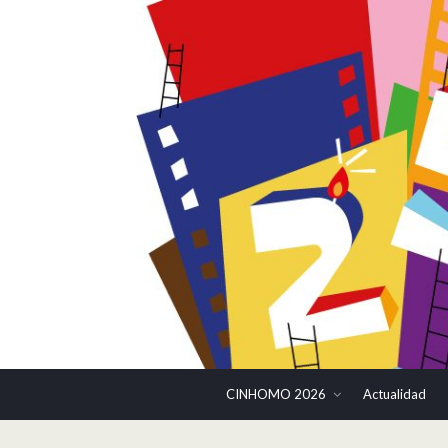
CINHOMO 2026
Actualidad