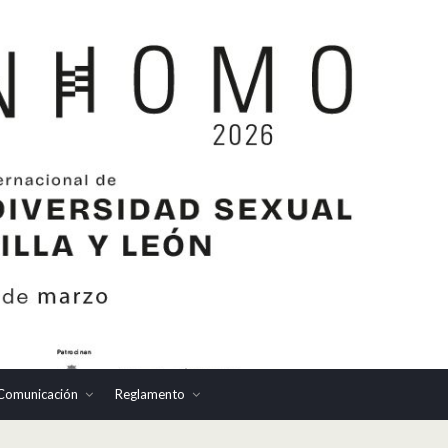
Comunicación
Reglamento