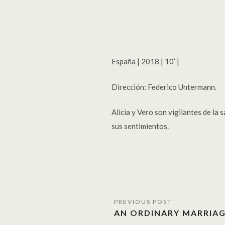
España | 2018 | 10’ |
Dirección: Federico Untermann.
Alicia y Vero son vigilantes de la 
sus sentimientos.
AN ORDINARY MARRIA