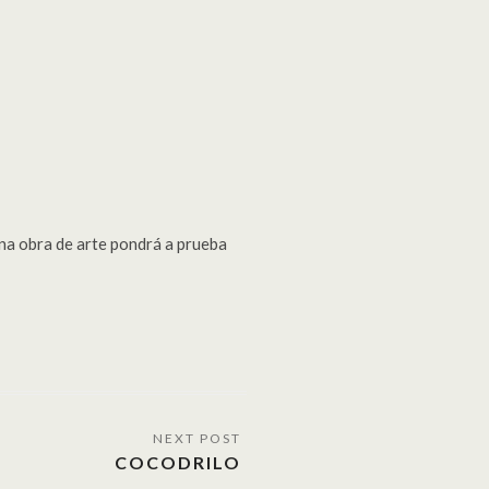
 Una obra de arte pondrá a prueba
COCODRILO