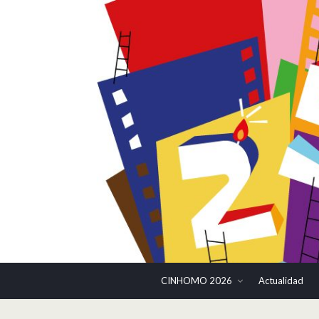
CINHOMO 2026
Actualidad