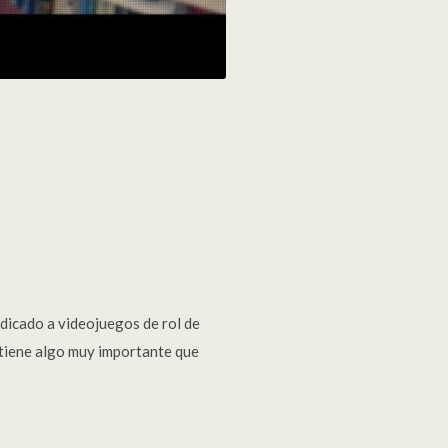
edicado a videojuegos de rol de
a tiene algo muy importante que