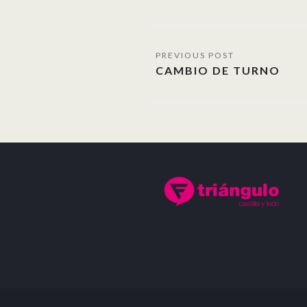
CAMBIO DE TURNO