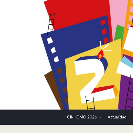
CINHOMO 2026
Actualidad