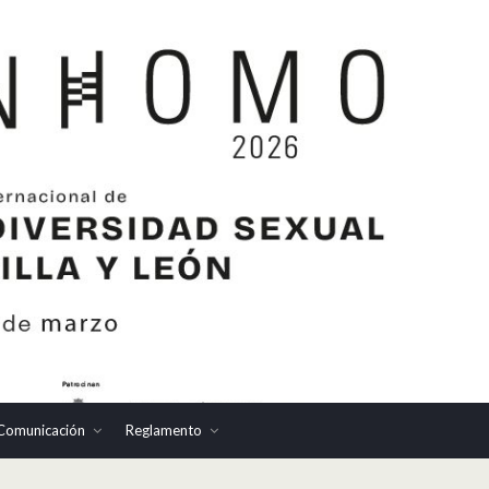
Comunicación
Reglamento