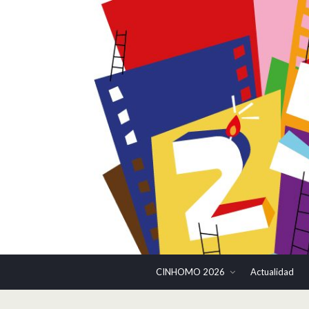
CINHOMO 2026
Actualidad