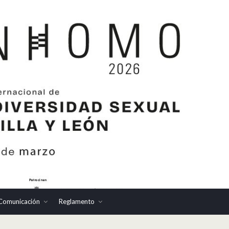
Comunicación
Reglamento