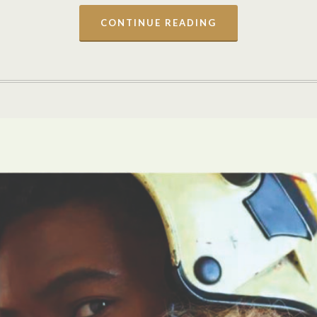
CONTINUE READING