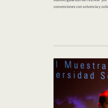
convenciones con solvencia y soli