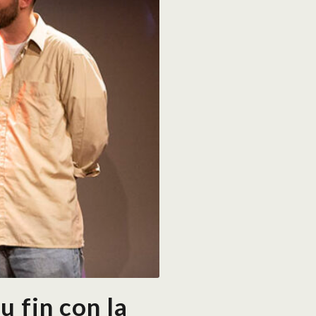
 fin con la