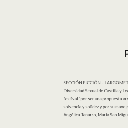
SECCIÓN FICCIÓN – LARGOMETRAJE
Diversidad Sexual de Castilla y Le
festival “por ser una propuesta a
solvencia y solidez y por su manejo
Angélica Tanarro, María San Migu