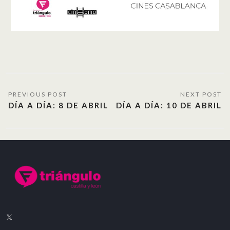
DÍA A DÍA: 8 DE ABRIL
DÍA A DÍA: 10 DE ABRIL