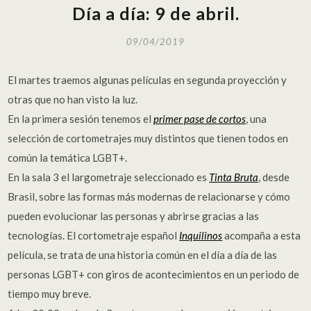
Día a día: 9 de abril.
09/04/2019
El martes traemos algunas películas en segunda proyección y
otras que no han visto la luz.
En la primera sesión tenemos el
primer pase de cortos
, una
selección de cortometrajes muy distintos que tienen todos en
común la temática LGBT+.
En la sala 3 el largometraje seleccionado es
Tinta Bruta
, desde
Brasil, sobre las formas más modernas de relacionarse y cómo
pueden evolucionar las personas y abrirse gracias a las
tecnologías. El cortometraje español
Inquilinos
acompaña a esta
película, se trata de una historia común en el día a día de las
personas LGBT+ con giros de acontecimientos en un periodo de
tiempo muy breve.