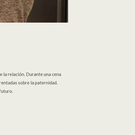
e la relación. Durante una cena
frentadas sobre la paternidad.
futuro.