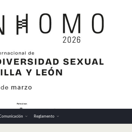
Comunicación
Reglamento