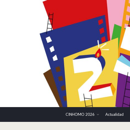
CINHOMO 2026
Actualidad