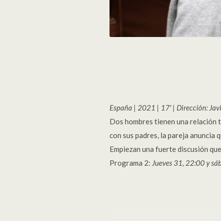
España | 2021 | 17′ | Dirección: Jav
Dos hombres tienen una relación tó
con sus padres, la pareja anuncia 
Empiezan una fuerte discusión que 
Programa 2:
Jueves 31, 22:00 y sá