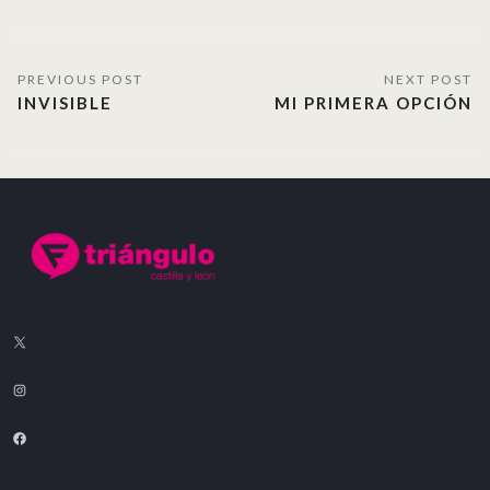
INVISIBLE
MI PRIMERA OPCIÓN