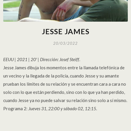
JESSE JAMES
20/03/2022
EEUU | 2021 | 20′ | Dirección: Josef Steiff
.
Jesse James dibuja los momentos entre la llamada telefónica de
un vecino y la llegada de la policía, cuando Jesse y su amante
prueban los límites de su relación y se encuentran cara a cara no
solo con lo que están perdiendo, sino con lo que ya han perdido,
cuando Jesse ya no puede salvar su relación sino solo a sí mismo.
Programa 2:
Jueves 31, 22:00 y sábado 02, 12:15.