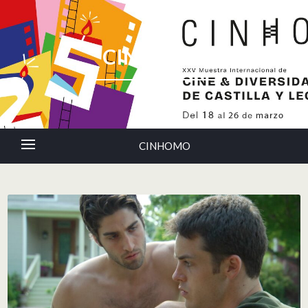
CINHOMO
CINHOMO